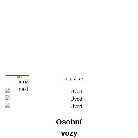
SLUŽBY
Osobní
vozy