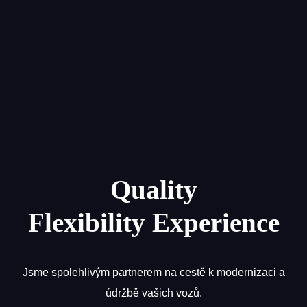
Quality
Flexibility Experience
Jsme spolehlivým partnerem na cestě k modernizaci a
údržbě vašich vozů.