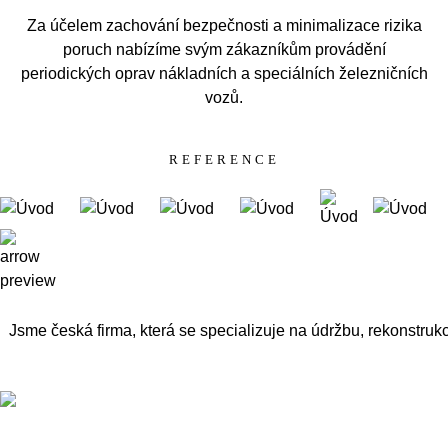
Za účelem zachování bezpečnosti a minimalizace rizika
poruch nabízíme svým zákazníkům provádění
periodických oprav nákladních a speciálních železničních
vozů.
REFERENCE
Jsme česká firma, která se specializuje na údržbu, rekonstruk