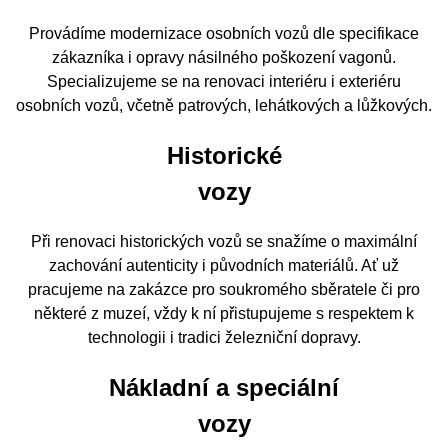
Provádíme modernizace osobních vozů dle specifikace
zákazníka i opravy násilného poškození vagonů.
Specializujeme se na renovaci interiéru i exteriéru
osobních vozů, včetně patrových, lehátkových a lůžkových.
Historické
vozy
Při renovaci historických vozů se snažíme o maximální
zachování autenticity i původních materiálů. Ať už
pracujeme na zakázce pro soukromého sběratele či pro
některé z muzeí, vždy k ní přistupujeme s respektem k
technologii i tradici železniční dopravy.
Nákladní a speciální
vozy