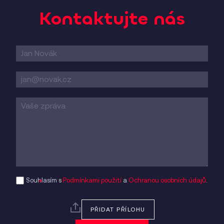
Kontaktujte nás
Contact
form
Souhlasím s
Podmínkami použití
a
Ochranou osobních údajů
.
PŘIDAT PŘÍLOHU