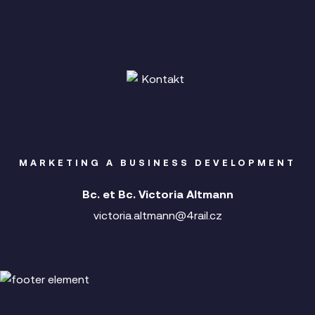
MARKETING A BUSINESS DEVELOPMENT
Bc. et Bc. Victoria Altmann
victoria.altmann@4rail.cz