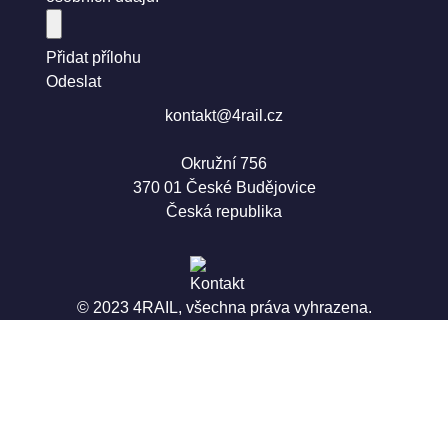
Přidat přílohu
Odeslat
kontakt@4rail.cz
Okružní 756
370 01 České Budějovice
Česká republika
© 2023 4RAIL, všechna práva vyhrazena.